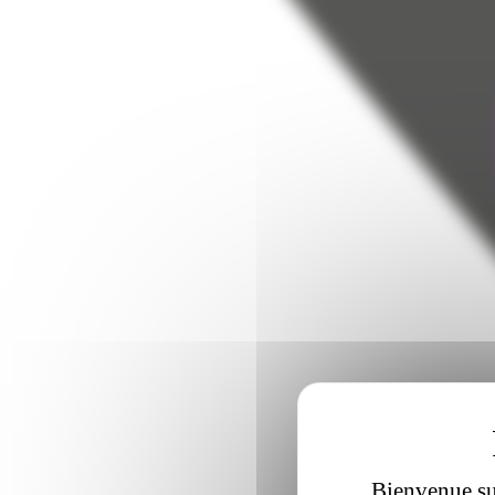
Bienvenue sur