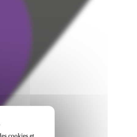
des cookies et