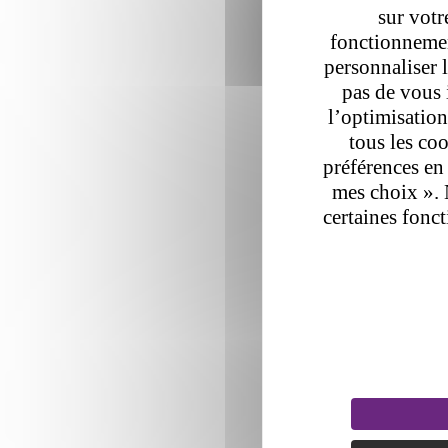
sur votr
fonctionnement
personnaliser 
pas de vous 
l’optimisation
tous les co
préférences en 
mes choix ». N
certaines fonct