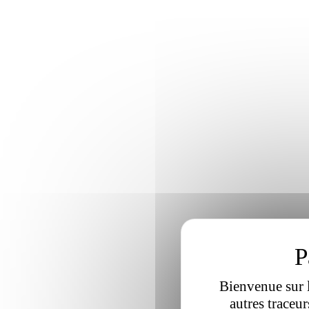
Bienvenue sur l
autres traceur